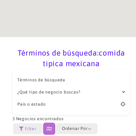
Términos de búsqueda:comida
tipica mexicana
Términos de búsqueda
¿Qué tipo de negocio buscas?
País o estado
3
Negocios encontrados
Ordenar Por
Filter