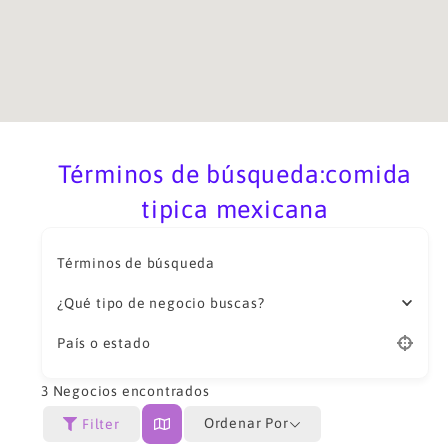
Términos de búsqueda:comida
tipica mexicana
Términos de búsqueda
¿Qué tipo de negocio buscas?
País o estado
3
Negocios encontrados
Ordenar Por
Filter