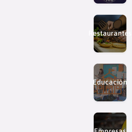
Restaurantes
Educación
Empresas