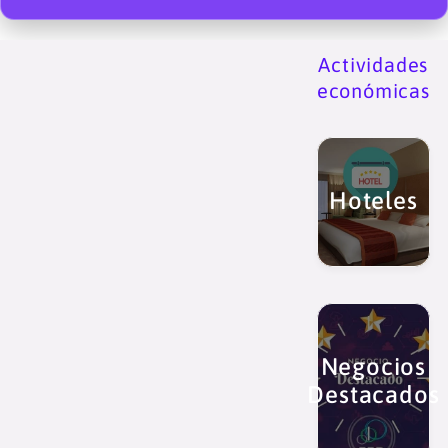
Actividades
económicas
Hoteles
Negocios
Destacados