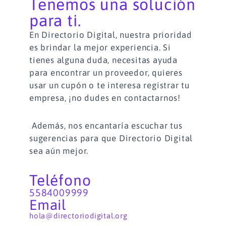
Tenemos una solución
para ti.
En Directorio Digital, nuestra prioridad
es brindar la mejor experiencia.
Si
tienes alguna duda, necesitas ayuda
para encontrar un proveedor, quieres
usar un cupón o te interesa registrar tu
empresa, ¡no dudes en contactarnos!
Además, nos encantaría escuchar tus
sugerencias para que Directorio Digital
sea aún mejor.
Teléfono
5584009999
Email
hola@directoriodigital.org