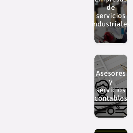
de
servicios
industriales
Asesores
y
servicios
contables